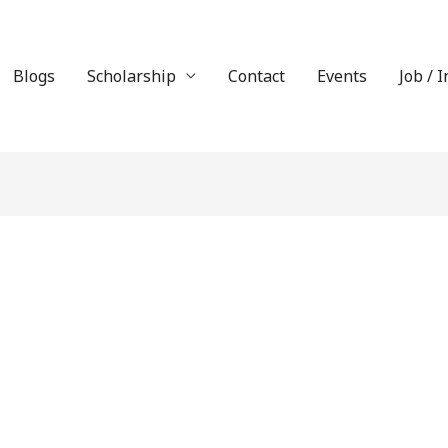
Blogs
Scholarship
Contact
Events
Job / 