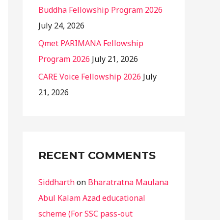
Buddha Fellowship Program 2026
July 24, 2026
Qmet PARIMANA Fellowship
Program 2026
July 21, 2026
CARE Voice Fellowship 2026
July
21, 2026
RECENT COMMENTS
Siddharth
on
Bharatratna Maulana
Abul Kalam Azad educational
scheme (For SSC pass-out