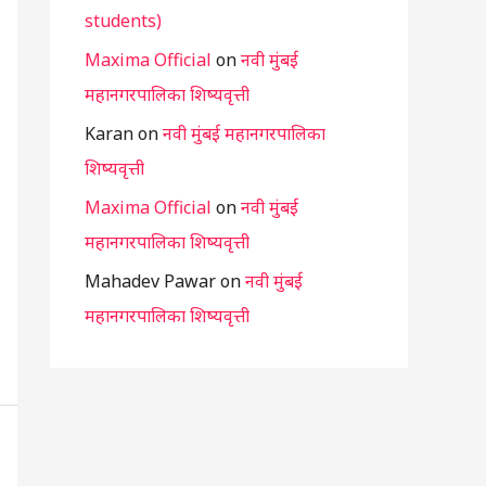
students)
Maxima Official
on
नवी मुंबई
महानगरपालिका शिष्यवृत्ती
Karan
on
नवी मुंबई महानगरपालिका
शिष्यवृत्ती
Maxima Official
on
नवी मुंबई
महानगरपालिका शिष्यवृत्ती
Mahadev Pawar
on
नवी मुंबई
महानगरपालिका शिष्यवृत्ती