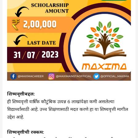
शिष्यवृत्तीबद्दल:
ही शिष्यवृत्ती वार्षिक कौटुंबिक उत्पन्न 6 लाखांपेक्षा कमी असलेल्या
विद्यार्थ्यांसाठी आहे. उच्च शिक्षणासाठी मदत करणे हा या शिष्यवृत्ती मागील
उद्देश आहे.
शिष्यवृत्तीची रक्कम: