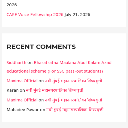
2026
CARE Voice Fellowship 2026
July 21, 2026
RECENT COMMENTS
Siddharth
on
Bharatratna Maulana Abul Kalam Azad
educational scheme (For SSC pass-out students)
Maxima Official
on
नवी मुंबई महानगरपालिका शिष्यवृत्ती
Karan
on
नवी मुंबई महानगरपालिका शिष्यवृत्ती
Maxima Official
on
नवी मुंबई महानगरपालिका शिष्यवृत्ती
Mahadev Pawar
on
नवी मुंबई महानगरपालिका शिष्यवृत्ती