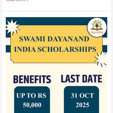
Swami
Dayanand
India
Scholarships