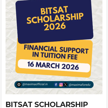
BITSAT SCHOLARSHIP