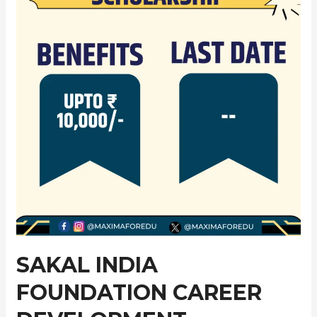
SAKAL INDIA
FOUNDATION CAREER