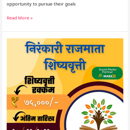
opportunity to pursue their goals
Read More »
निरंकारी
राजमाता
शिष्यवृत्ती