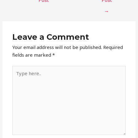
→
Leave a Comment
Your email address will not be published.
Required
fields are marked
*
Type
here..