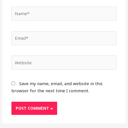
Name*
Email*
Website
Save my name, email, and website in this
browser for the next time I comment.