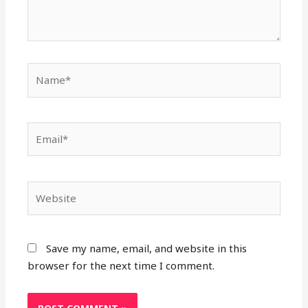
Name*
Email*
Website
Save my name, email, and website in this
browser for the next time I comment.