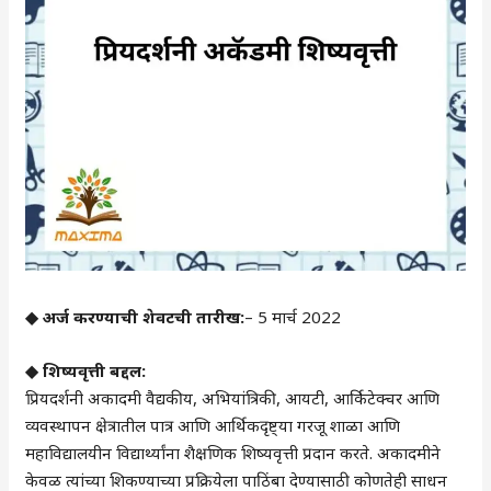
◆ अर्ज करण्याची शेवटची तारीख:
– 5 मार्च 2022
◆ शिष्यवृत्ती बद्दल:
प्रियदर्शनी अकादमी वैद्यकीय, अभियांत्रिकी, आयटी, आर्किटेक्चर आणि
व्यवस्थापन क्षेत्रातील पात्र आणि आर्थिकदृष्ट्या गरजू शाळा आणि
महाविद्यालयीन विद्यार्थ्यांना शैक्षणिक शिष्यवृत्ती प्रदान करते. अकादमीने
केवळ त्यांच्या शिकण्याच्या प्रक्रियेला पाठिंबा देण्यासाठी कोणतेही साधन