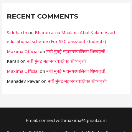
RECENT COMMENTS
Siddharth
on
Bharatratna Maulana Abul Kalam Azad
educational scheme (For SSC pass-out students)
Maxima Official
on
नवी मुंबई महानगरपालिका शिष्यवृत्ती
Karan
on
नवी मुंबई महानगरपालिका शिष्यवृत्ती
Maxima Official
on
नवी मुंबई महानगरपालिका शिष्यवृत्ती
Mahadev Pawar
on
नवी मुंबई महानगरपालिका शिष्यवृत्ती
Email: connectwithmaxima@gmail.com