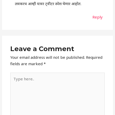
लवकरच आम्ही यावर ट्वीटर स्पेस घेणार आहोत.
Reply
Leave a Comment
Your email address will not be published.
Required
fields are marked
*
Type
here..