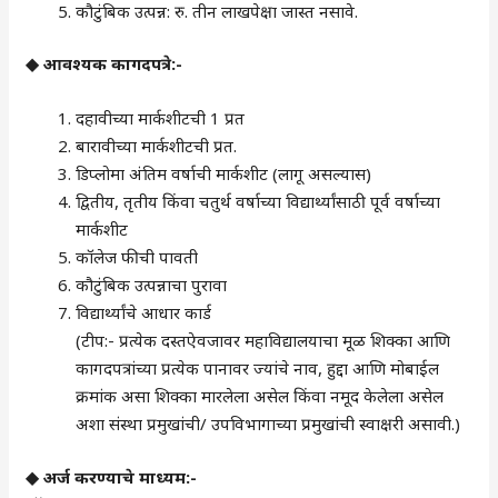
कौटुंबिक उत्पन्न: रु. तीन लाखपेक्षा जास्त नसावे.
◆ आवश्यक कागदपत्रे:-
दहावीच्या मार्कशीटची 1 प्रत
बारावीच्या मार्कशीटची प्रत.
डिप्लोमा अंतिम वर्षाची मार्कशीट (लागू असल्यास)
द्वितीय, तृतीय किंवा चतुर्थ वर्षाच्या विद्यार्थ्यांसाठी पूर्व वर्षाच्या
मार्कशीट
कॉलेज फीची पावती
कौटुंबिक उत्पन्नाचा पुरावा
विद्यार्थ्यांचे आधार कार्ड
(टीप:- प्रत्येक दस्तऐवजावर महाविद्यालयाचा मूळ शिक्का आणि
कागदपत्रांच्या प्रत्येक पानावर ज्यांचे नाव, हुद्दा आणि मोबाईल
क्रमांक असा शिक्का मारलेला असेल किंवा नमूद केलेला असेल
अशा संस्था प्रमुखांची/ उपविभागाच्या प्रमुखांची स्वाक्षरी असावी.)
◆ अर्ज करण्याचे माध्यम:-