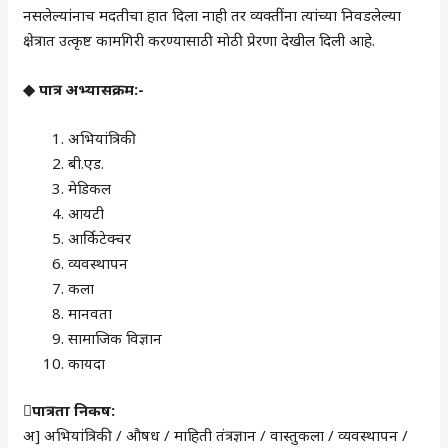
नसलेल्यांनाच मदतीचा हात दिला नाही तर व्यक्तींना त्यांच्या निवडलेल्या
क्षेत्रात उत्कृष्ट कामगिरी करण्यासाठी मोठी प्रेरणा देखील दिली आहे.
◆ पात्र अभ्यासक्रम:-
अभियांत्रिकी
बी.एड.
मेडिकल
आयटी
आर्किटेक्चर
व्यवस्थापन
कला
मानवता
सामाजिक विज्ञान
कायदा
पात्रता निकष:
अ] अभियांत्रिकी / औषध / माहिती तंत्रज्ञान / वास्तुकला / व्यवस्थापन /