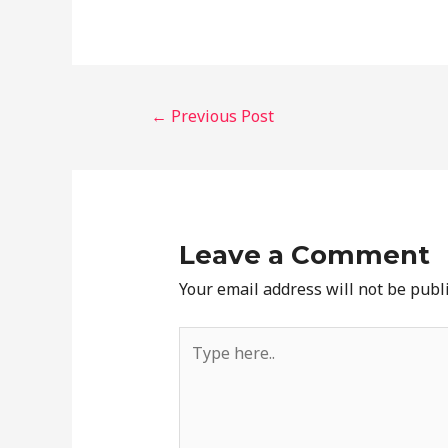
←
Previous Post
Leave a Comment
Your email address will not be publ
Type
here..