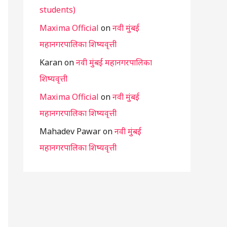
students)
Maxima Official
on
नवी मुंबई
महानगरपालिका शिष्यवृत्ती
Karan
on
नवी मुंबई महानगरपालिका
शिष्यवृत्ती
Maxima Official
on
नवी मुंबई
महानगरपालिका शिष्यवृत्ती
Mahadev Pawar
on
नवी मुंबई
महानगरपालिका शिष्यवृत्ती