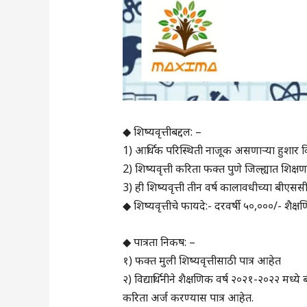
◆ शिष्यवृत्तीबद्दल: –
1) आर्थिक परिस्थिती नाजूक असणाऱ्या हुशार विद्य
2) शिष्यवृत्ती करिता फक्त पुणे जिल्ह्यात शिक्ष
3) ही शिष्यवृत्ती तीन वर्ष कालावधीच्या बीएस
◆ शिष्यवृत्तीचे फायदे:- दरवर्षी ५०,०००/- शैक्
◆ पात्रता निकष: –
१) फक्त मुली शिष्यवृत्तीसाठी पात्र आहेत
२) विद्यार्थिनीने शैक्षणिक वर्ष २०२१-२०२२ मध्ये
करिता अर्ज करण्यास पात्र आहेत.