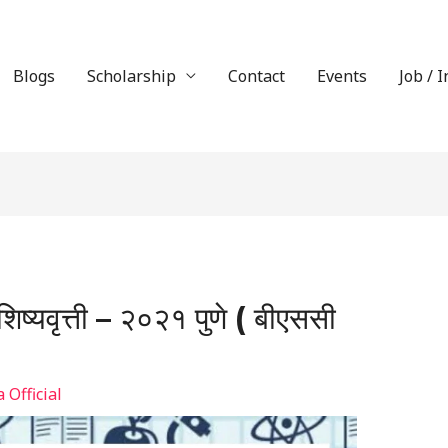
Blogs
Scholarship
Contact
Events
Job / 
िष्यवृत्ती – २०२१ पुणे ( बीएससी
Official