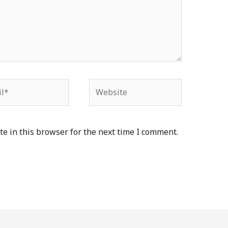
*
Website
e in this browser for the next time I comment.