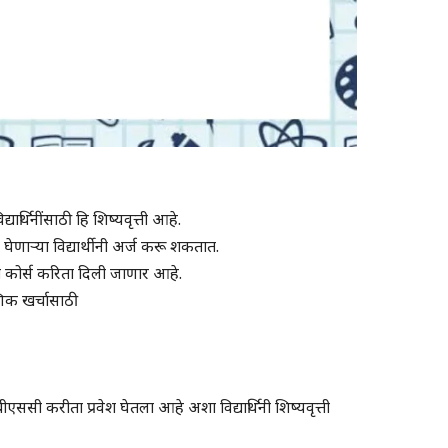
ार्थिनींसाठी हि शिष्यवृत्ती आहे.
ण घेणाऱ्या विद्यार्थीनी अर्ज करू शकतात.
सी कोर्स करिता दिली जाणार आहे.
षणिक खर्चासाठी
 बीएससी करीता प्रवेश घेतला आहे अशा विद्यार्थिनी शिष्यवृत्ती