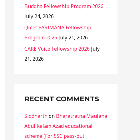
Buddha Fellowship Program 2026
July 24, 2026
Qmet PARIMANA Fellowship
Program 2026
July 21, 2026
CARE Voice Fellowship 2026
July
21, 2026
RECENT COMMENTS
Siddharth
on
Bharatratna Maulana
Abul Kalam Azad educational
scheme (For SSC pass-out