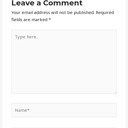
Leave a Comment
Your email address will not be published.
Required
fields are marked
*
Type
here..
Name*