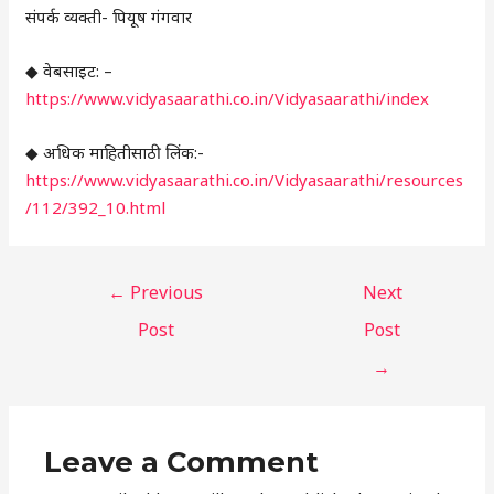
संपर्क व्यक्ती- पियूष गंगवार
◆ वेबसाइट: –
https://www.vidyasaarathi.co.in/Vidyasaarathi/index
◆ अधिक माहितीसाठी लिंक:-
https://www.vidyasaarathi.co.in/Vidyasaarathi/resources
/112/392_10.html
←
Previous
Next
Post
Post
→
Leave a Comment