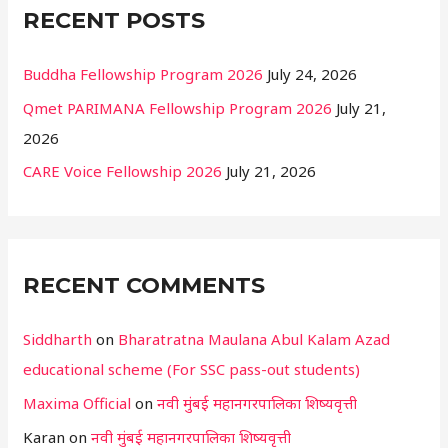
RECENT POSTS
Buddha Fellowship Program 2026
July 24, 2026
Qmet PARIMANA Fellowship Program 2026
July 21,
2026
CARE Voice Fellowship 2026
July 21, 2026
RECENT COMMENTS
Siddharth
on
Bharatratna Maulana Abul Kalam Azad
educational scheme (For SSC pass-out students)
Maxima Official
on
नवी मुंबई महानगरपालिका शिष्यवृत्ती
Karan
on
नवी मुंबई महानगरपालिका शिष्यवृत्ती