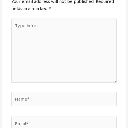
Your email address will not be published.
Required
fields are marked
*
Type
here..
Name*
Email*