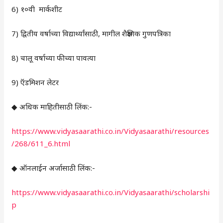
6) १०वी मार्कशीट
7) द्वितीय वर्षाच्या विद्यार्थ्यांसाठी, मागील शैक्षणिक गुणपत्रिका
8) चालू वर्षाच्या फीच्या पावत्या
9) ऍडमिशन लेटर
◆ अधिक माहितीसाठी लिंक:-
https://www.vidyasaarathi.co.in/Vidyasaarathi/resources
/268/611_6.html
◆ ऑनलाईन अर्जासाठी लिंक:-
https://www.vidyasaarathi.co.in/Vidyasaarathi/scholarshi
p