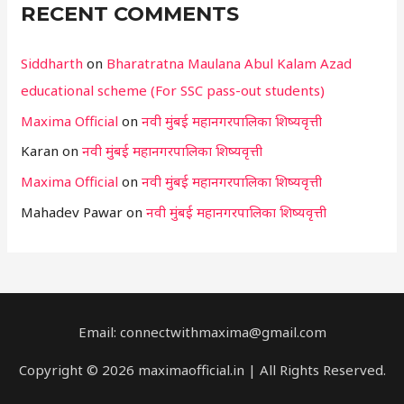
RECENT COMMENTS
Siddharth
on
Bharatratna Maulana Abul Kalam Azad
educational scheme (For SSC pass-out students)
Maxima Official
on
नवी मुंबई महानगरपालिका शिष्यवृत्ती
Karan
on
नवी मुंबई महानगरपालिका शिष्यवृत्ती
Maxima Official
on
नवी मुंबई महानगरपालिका शिष्यवृत्ती
Mahadev Pawar
on
नवी मुंबई महानगरपालिका शिष्यवृत्ती
Email: connectwithmaxima@gmail.com
Copyright © 2026 maximaofficial.in | All Rights Reserved.