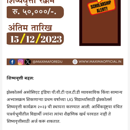
शिष्यवृत्ती बद्दल:
झेस्कोलर्स असोसिएट इंडिया पी.वी.टी एल.टी.डी व्यावसायिक किंवा सामान्य
अभ्यासक्रम शिकणाऱ्या प्रथम वर्षाच्या UG विद्यार्थ्यांसाठी झेस्कोलर्स
शिष्यवृत्ती कार्यक्रम २०२३ ची स्थापना करण्यात आली. आर्थिकदृष्ट्या वंचित
पार्श्वभूमीतील विद्यार्थी ज्यांना त्यांचा शैक्षणिक खर्च परवडत नाही ते
शिष्यवृत्तीसाठी अर्ज करू शकतात.