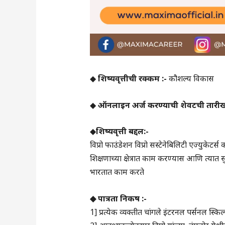
◆
शिष्यवृत्तीची रक्कम :-
कौशल्य विकास
◆
ऑनलाइन अर्ज करण्याची शेवटची तारीख
◆
शिष्यवृत्ती बद्दल:-
विप्रो फाउंडेशन विप्रो सस्टेनेबिलिटी एज्युकेटर
शिक्षणाच्या क्षेत्रात काम करण्यास आणि त्यात
भारतात काम करते
◆ पात्रता निकष :-
1] प्रत्येक व्यक्तीत चांगले इंटरनल पर्सनल 