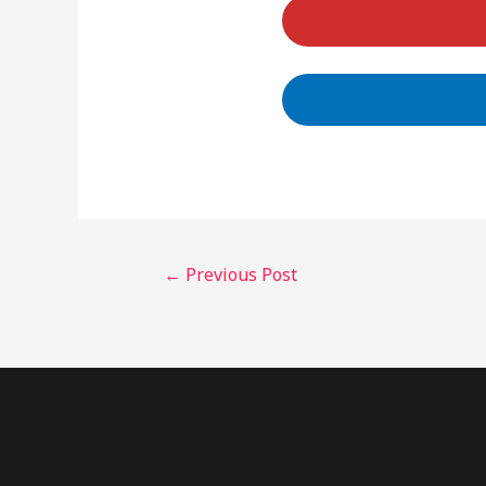
←
Previous Post