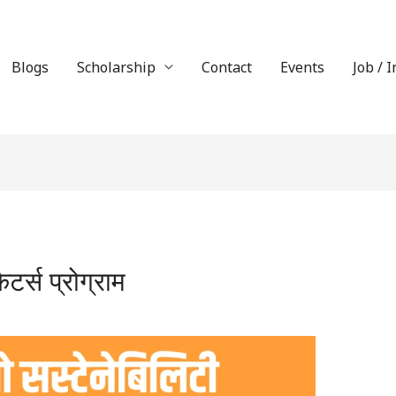
Blogs
Scholarship
Contact
Events
Job / 
ेटर्स प्रोग्राम