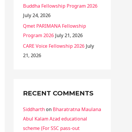
Buddha Fellowship Program 2026
July 24, 2026
Qmet PARIMANA Fellowship
Program 2026
July 21, 2026
CARE Voice Fellowship 2026
July
21, 2026
RECENT COMMENTS
Siddharth
on
Bharatratna Maulana
Abul Kalam Azad educational
scheme (For SSC pass-out