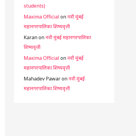
students)
Maxima Official
on
नवी मुंबई
महानगरपालिका शिष्यवृत्ती
Karan
on
नवी मुंबई महानगरपालिका
शिष्यवृत्ती
Maxima Official
on
नवी मुंबई
महानगरपालिका शिष्यवृत्ती
Mahadev Pawar
on
नवी मुंबई
महानगरपालिका शिष्यवृत्ती