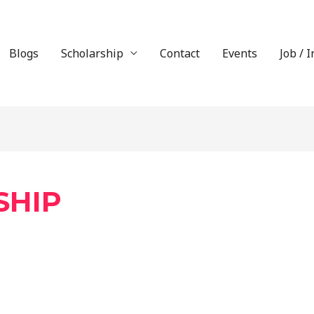
Blogs
Scholarship
Contact
Events
Job / 
SHIP