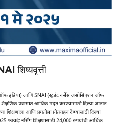
AI शिष्यवृत्ती
शन ऑफ इंडिया) आणि SNAI (स्टुडंट नर्सेस असोसिएशन ऑफ
त्यांच्या शैक्षणिक प्रवासात आर्थिक मदत करण्यासाठी दिल्या जातात.
्या शिक्षणाला आणि प्रगतीला प्रोत्साहन देण्यासाठी दिल्या
25 फायदे: नर्सिंग शिक्षणासाठी 24,000 रुपयांची आर्थिक