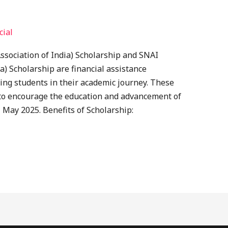
cial
ssociation of India) Scholarship and SNAI
a) Scholarship are financial assistance
ng students in their academic journey. These
to encourage the education and advancement of
1 May 2025. Benefits of Scholarship: