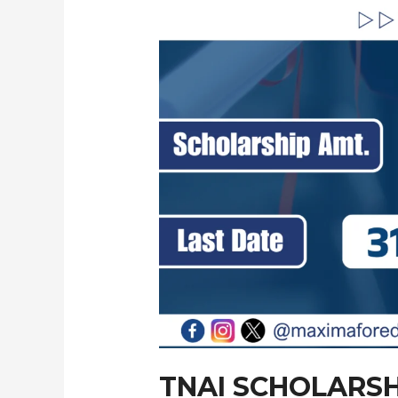
TNAI SCHOLARSH