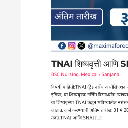
TNAI शिष्यवृत्ती आणि SN
BSC Nursing
,
Medical
/
Sanjana
विषयी माहिती:TNAI (ट्रेंड नर्सेस असोसिए
इंडिया) या शिष्यवृत्त्या नर्सिंग विद्यार्थ्यांना 
या शिष्यवृत्त्या TNAI कडून भविष्यातील नर्सेसच
जातात. अर्ज करण्याची अंतिम तारीख: 31 मे 20
मदत.TNAI आणि SNAI […]