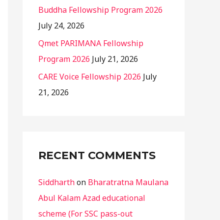
Buddha Fellowship Program 2026
July 24, 2026
Qmet PARIMANA Fellowship
Program 2026
July 21, 2026
CARE Voice Fellowship 2026
July
21, 2026
RECENT COMMENTS
Siddharth
on
Bharatratna Maulana
Abul Kalam Azad educational
scheme (For SSC pass-out