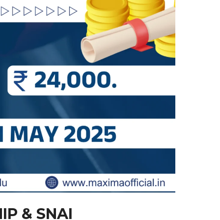
IP & SNAI