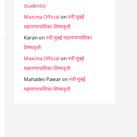
students)
Maxima Official
on
नवी मुंबई
महानगरपालिका शिष्यवृत्ती
Karan
on
नवी मुंबई महानगरपालिका
शिष्यवृत्ती
Maxima Official
on
नवी मुंबई
महानगरपालिका शिष्यवृत्ती
Mahadev Pawar
on
नवी मुंबई
महानगरपालिका शिष्यवृत्ती