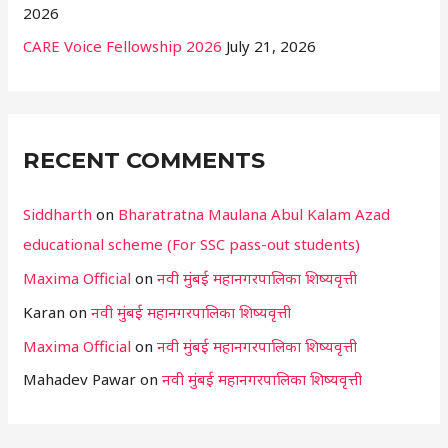
2026
CARE Voice Fellowship 2026
July 21, 2026
RECENT COMMENTS
Siddharth
on
Bharatratna Maulana Abul Kalam Azad
educational scheme (For SSC pass-out students)
Maxima Official
on
नवी मुंबई महानगरपालिका शिष्यवृत्ती
Karan
on
नवी मुंबई महानगरपालिका शिष्यवृत्ती
Maxima Official
on
नवी मुंबई महानगरपालिका शिष्यवृत्ती
Mahadev Pawar
on
नवी मुंबई महानगरपालिका शिष्यवृत्ती