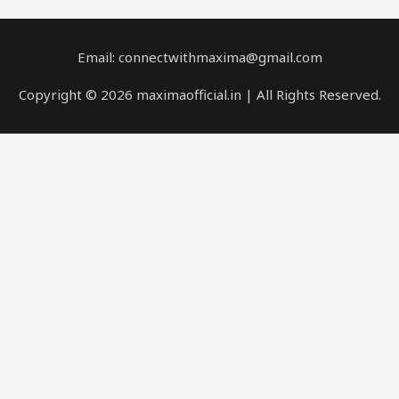
Email: connectwithmaxima@gmail.com
Copyright © 2026 maximaofficial.in | All Rights Reserved.