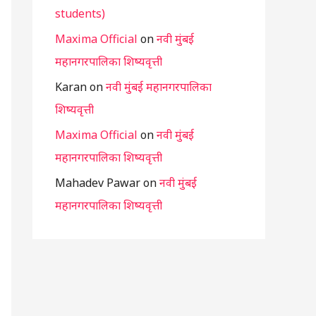
students)
Maxima Official
on
नवी मुंबई
महानगरपालिका शिष्यवृत्ती
Karan
on
नवी मुंबई महानगरपालिका
शिष्यवृत्ती
Maxima Official
on
नवी मुंबई
महानगरपालिका शिष्यवृत्ती
Mahadev Pawar
on
नवी मुंबई
महानगरपालिका शिष्यवृत्ती