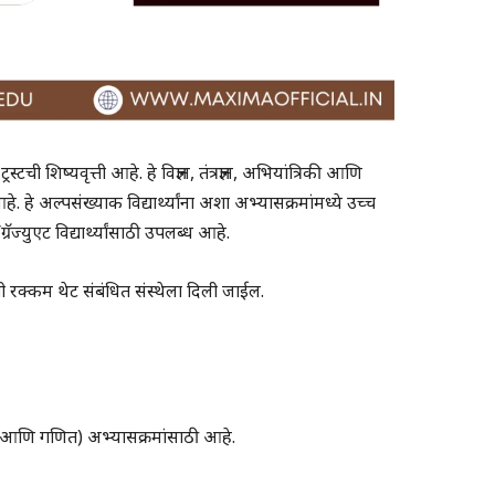
ी शिष्यवृत्ती आहे. हे विज्ञान, तंत्रज्ञान, अभियांत्रिकी आणि
हे. हे अल्पसंख्याक विद्यार्थ्यांना अशा अभ्यासक्रमांमध्ये उच्च
्रॅज्युएट विद्यार्थ्यांसाठी उपलब्ध आहे.
क्कम थेट संबंधित संस्थेला दिली जाईल.
्रिकी आणि गणित) अभ्यासक्रमांसाठी आहे.