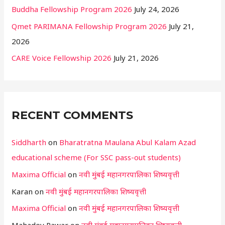
Buddha Fellowship Program 2026
July 24, 2026
Qmet PARIMANA Fellowship Program 2026
July 21,
2026
CARE Voice Fellowship 2026
July 21, 2026
RECENT COMMENTS
Siddharth
on
Bharatratna Maulana Abul Kalam Azad
educational scheme (For SSC pass-out students)
Maxima Official
on
नवी मुंबई महानगरपालिका शिष्यवृत्ती
Karan
on
नवी मुंबई महानगरपालिका शिष्यवृत्ती
Maxima Official
on
नवी मुंबई महानगरपालिका शिष्यवृत्ती