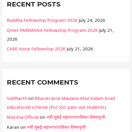
RECENT POSTS
Buddha Fellowship Program 2026
July 24, 2026
Qmet PARIMANA Fellowship Program 2026
July 21,
2026
CARE Voice Fellowship 2026
July 21, 2026
RECENT COMMENTS
Siddharth
on
Bharatratna Maulana Abul Kalam Azad
educational scheme (For SSC pass-out students)
Maxima Official
on
नवी मुंबई महानगरपालिका शिष्यवृत्ती
Karan
on
नवी मुंबई महानगरपालिका शिष्यवृत्ती