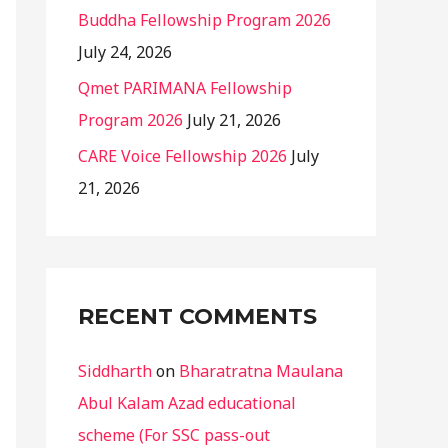
Buddha Fellowship Program 2026
July 24, 2026
Qmet PARIMANA Fellowship
Program 2026
July 21, 2026
CARE Voice Fellowship 2026
July
21, 2026
RECENT COMMENTS
Siddharth
on
Bharatratna Maulana
Abul Kalam Azad educational
scheme (For SSC pass-out