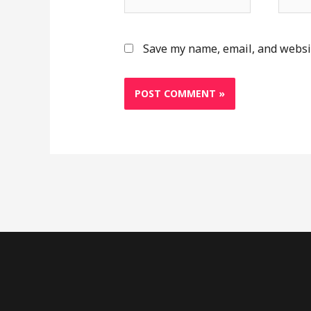
Save my name, email, and websit