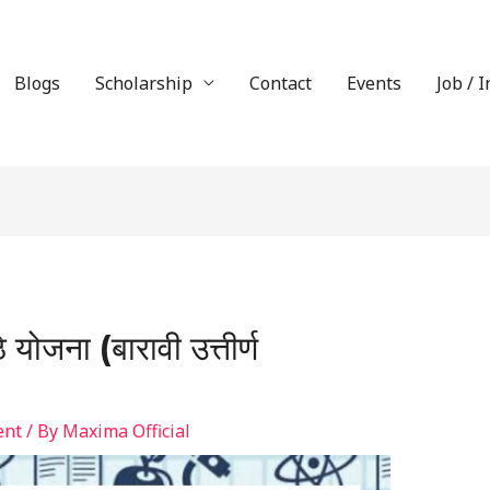
Blogs
Scholarship
Contact
Events
Job / 
योजना (बारावी उत्तीर्ण
ent
/ By
Maxima Official