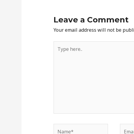
Leave a Comment
Your email address will not be publ
Type
here..
Name*
Email