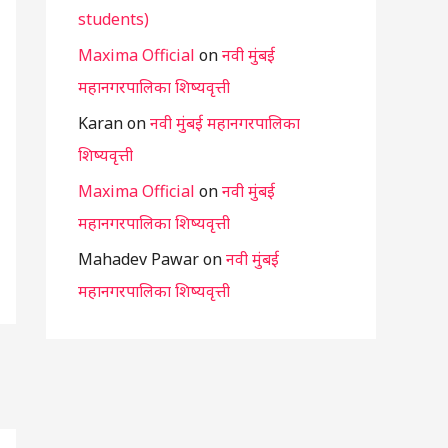
students)
Maxima Official
on
नवी मुंबई
महानगरपालिका शिष्यवृत्ती
Karan
on
नवी मुंबई महानगरपालिका
शिष्यवृत्ती
Maxima Official
on
नवी मुंबई
महानगरपालिका शिष्यवृत्ती
Mahadev Pawar
on
नवी मुंबई
महानगरपालिका शिष्यवृत्ती